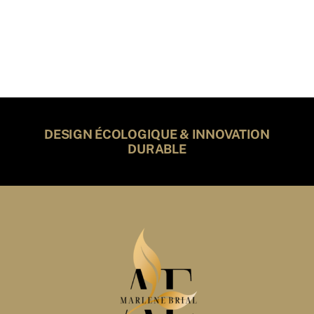
DESIGN ÉCOLOGIQUE & INNOVATION
DURABLE