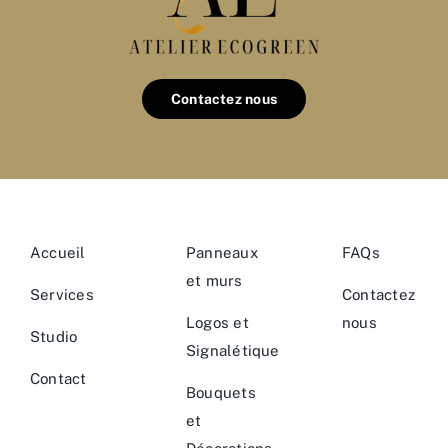
Contactez nous
Accueil
Panneaux
FAQs
et murs
Services
Contactez
Logos et
nous
Studio
Signalétique
Contact
Bouquets
et