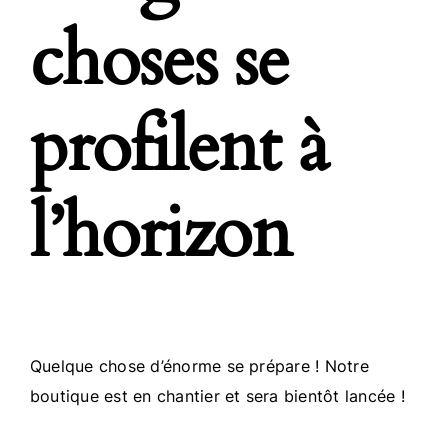
choses se
profilent à
l’horizon
Quelque chose d’énorme se prépare ! Notre
boutique est en chantier et sera bientôt lancée !