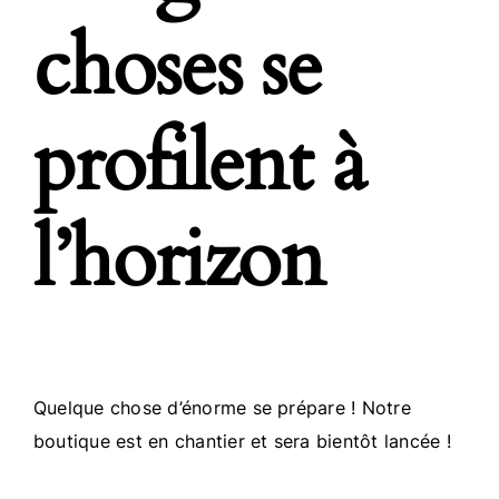
choses se
profilent à
l’horizon
Quelque chose d’énorme se prépare ! Notre
boutique est en chantier et sera bientôt lancée !