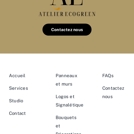
Contactez nous
Accueil
Panneaux
FAQs
et murs
Services
Contactez
Logos et
nous
Studio
Signalétique
Contact
Bouquets
et