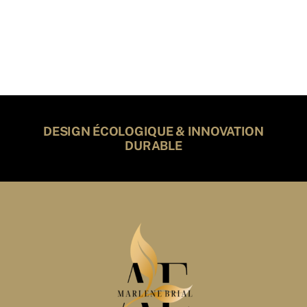
DESIGN ÉCOLOGIQUE & INNOVATION
DURABLE